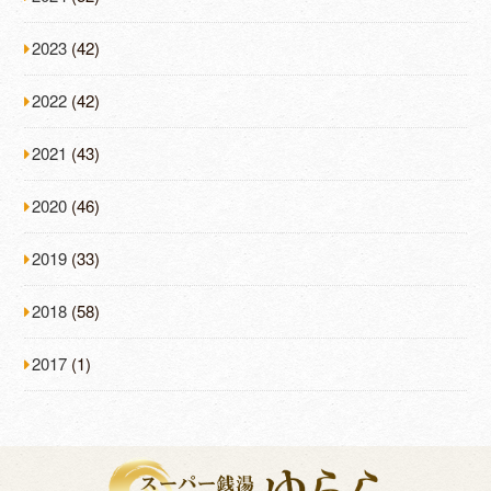
2023
(42)
2022
(42)
2021
(43)
2020
(46)
2019
(33)
2018
(58)
2017
(1)