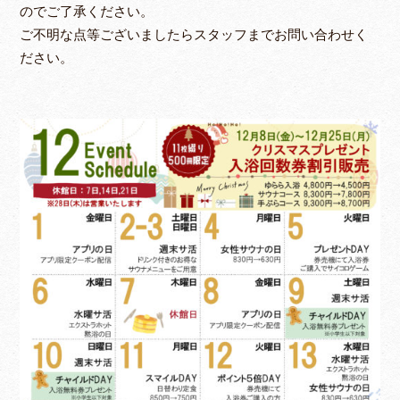
のでご了承ください。
ご不明な点等ございましたらスタッフまでお問い合わせく
ださい。