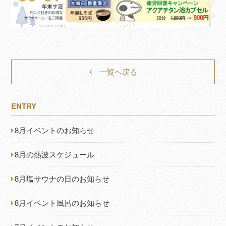
一覧へ戻る
ENTRY
8月イベントのお知らせ
8月の熱波スケジュール
8月塩サウナの日のお知らせ
8月イベント風呂のお知らせ