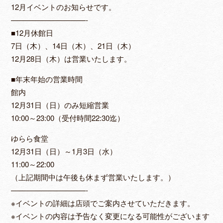
12月イベントのお知らせです。
——————————-
■12月休館日
7日（木）、14日（木）、21日（木）
12月28日（木）は営業いたします。
■年末年始の営業時間
館内
12月31日（日）のみ短縮営業
10:00～23:00（受付時間22:30迄）
ゆらら食堂
12月31日（日）～1月3日（水）
11:00～22:00
（上記期間中は午後も休まず営業いたします。）
——————————-
※イベントの詳細は店頭でご案内させていただきます。
※イベントの内容は予告なく変更になる可能性がございます