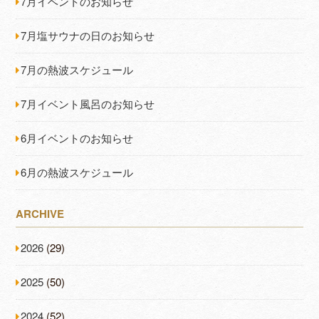
7月イベントのお知らせ
7月塩サウナの日のお知らせ
7月の熱波スケジュール
7月イベント風呂のお知らせ
6月イベントのお知らせ
6月の熱波スケジュール
ARCHIVE
2026
(29)
2025
(50)
2024
(52)