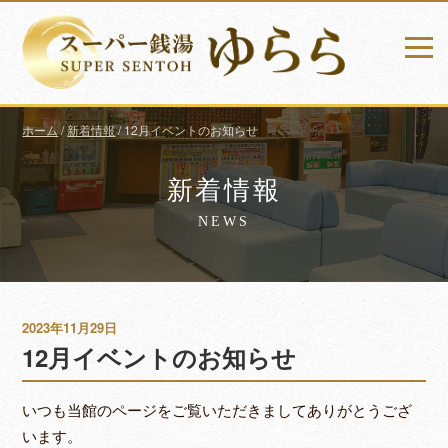
ホーム
/
新着情報
/
12月イベントのお知らせ
新着情報
NEWS
2023年11月29日
12月イベントのお知らせ
いつも当館のページをご覧いただきましてありがとうござ
います。