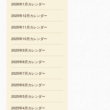
2026年1月カレンダー
2025年12月カレンダー
2025年11月カレンダー
2025年10月カレンダー
2025年9月カレンダー
2025年8月カレンダー
2025年7月カレンダー
2025年6月カレンダー
2025年5月カレンダー
2025年4月カレンダー