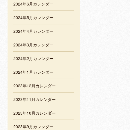
2024年6月カレンダー
2024年5月カレンダー
2024年4月カレンダー
2024年3月カレンダー
2024年2月カレンダー
2024年1月カレンダー
2023年12月カレンダー
2023年11月カレンダー
2023年10月カレンダー
2023年9月カレンダー