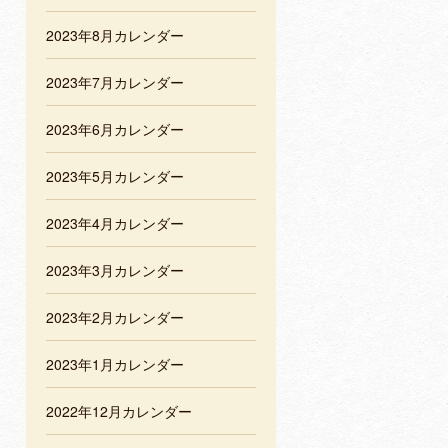
2023年8月カレンダー
2023年7月カレンダー
2023年6月カレンダー
2023年5月カレンダー
2023年4月カレンダー
2023年3月カレンダー
2023年2月カレンダー
2023年1月カレンダー
2022年12月カレンダー