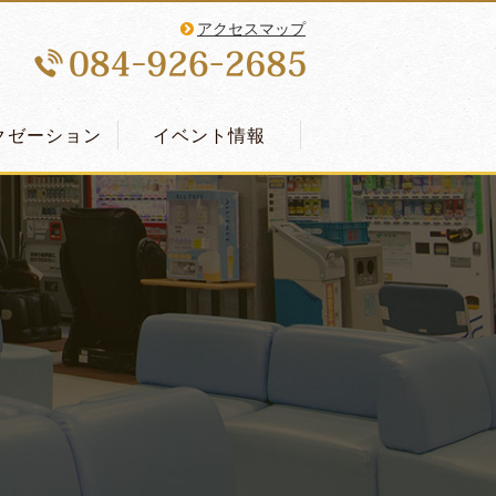
アクセスマップ
クゼーション
イベント情報