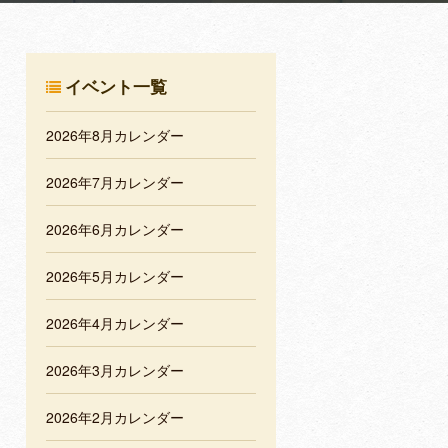
イベント一覧
2026年8月カレンダー
2026年7月カレンダー
2026年6月カレンダー
2026年5月カレンダー
2026年4月カレンダー
2026年3月カレンダー
2026年2月カレンダー