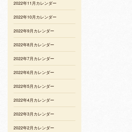
2022年11月カレンダー
2022年10月カレンダー
2022年9月カレンダー
2022年8月カレンダー
2022年7月カレンダー
2022年6月カレンダー
2022年5月カレンダー
2022年4月カレンダー
2022年3月カレンダー
2022年2月カレンダー