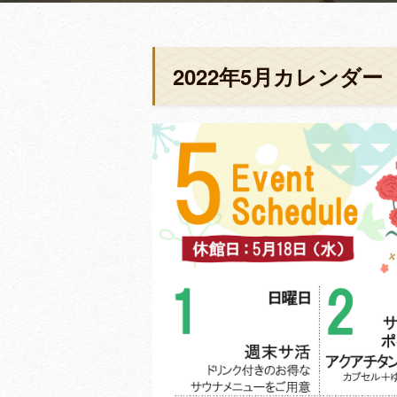
2022年5月カレンダー