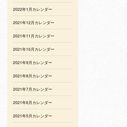
2022年1月カレンダー
2021年12月カレンダー
2021年11月カレンダー
2021年10月カレンダー
2021年9月カレンダー
2021年8月カレンダー
2021年7月カレンダー
2021年6月カレンダー
2021年5月カレンダー