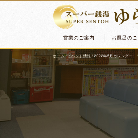
営業のご案内
お風呂のご
ホーム
/
イベント情報
/
2022年5月カレンダー