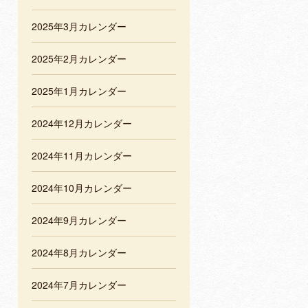
2025年3月カレンダー
2025年2月カレンダー
2025年1月カレンダー
2024年12月カレンダー
2024年11月カレンダー
2024年10月カレンダー
2024年9月カレンダー
2024年8月カレンダー
2024年7月カレンダー