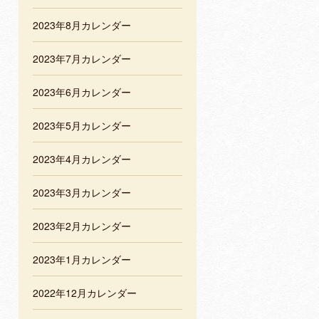
2023年8月カレンダー
2023年7月カレンダー
2023年6月カレンダー
2023年5月カレンダー
2023年4月カレンダー
2023年3月カレンダー
2023年2月カレンダー
2023年1月カレンダー
2022年12月カレンダー