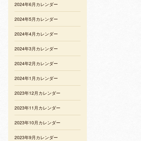
2024年6月カレンダー
2024年5月カレンダー
2024年4月カレンダー
2024年3月カレンダー
2024年2月カレンダー
2024年1月カレンダー
2023年12月カレンダー
2023年11月カレンダー
2023年10月カレンダー
2023年9月カレンダー