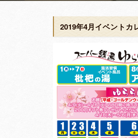
2019年4月イベントカ