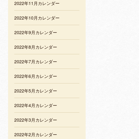
2022年11月カレンダー
2022年10月カレンダー
2022年9月カレンダー
2022年8月カレンダー
2022年7月カレンダー
2022年6月カレンダー
2022年5月カレンダー
2022年4月カレンダー
2022年3月カレンダー
2022年2月カレンダー