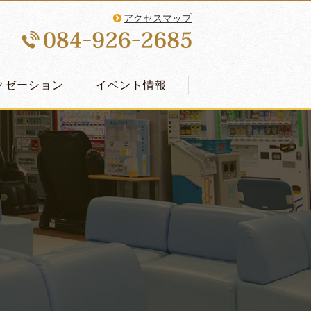
アクセスマップ
クゼーション
イベント情報