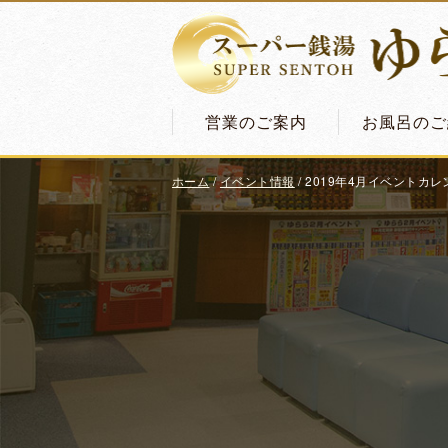
営業のご案内
お風呂のご
ホーム
/
イベント情報
/
2019年4月イベントカレ