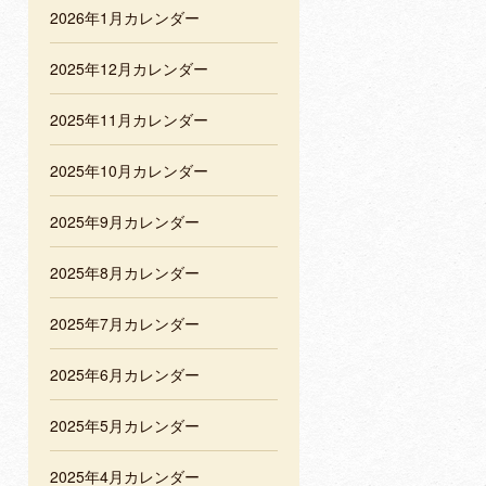
2026年1月カレンダー
2025年12月カレンダー
2025年11月カレンダー
2025年10月カレンダー
2025年9月カレンダー
2025年8月カレンダー
2025年7月カレンダー
2025年6月カレンダー
2025年5月カレンダー
2025年4月カレンダー