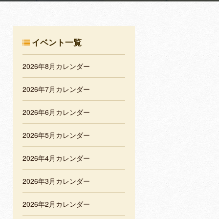
イベント一覧
2026年8月カレンダー
2026年7月カレンダー
2026年6月カレンダー
2026年5月カレンダー
2026年4月カレンダー
2026年3月カレンダー
2026年2月カレンダー