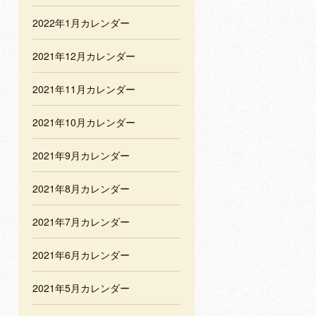
2022年1月カレンダー
2021年12月カレンダー
2021年11月カレンダー
2021年10月カレンダー
2021年9月カレンダー
2021年8月カレンダー
2021年7月カレンダー
2021年6月カレンダー
2021年5月カレンダー