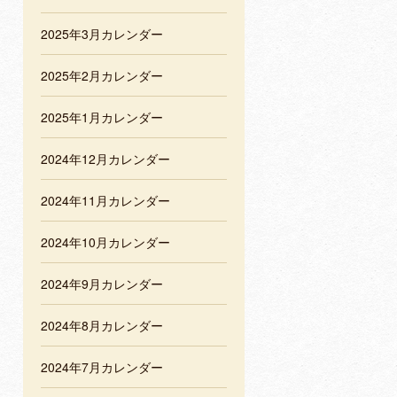
2025年3月カレンダー
2025年2月カレンダー
2025年1月カレンダー
2024年12月カレンダー
2024年11月カレンダー
2024年10月カレンダー
2024年9月カレンダー
2024年8月カレンダー
2024年7月カレンダー