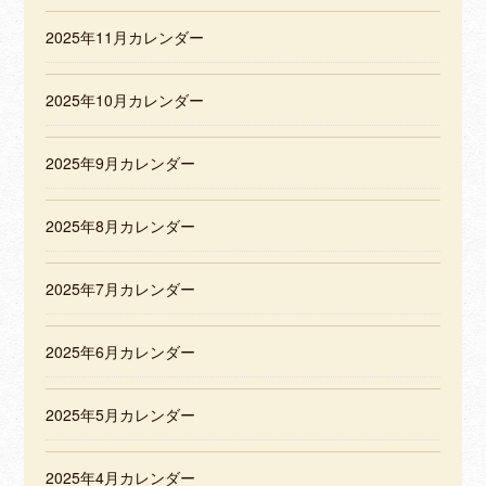
2025年11月カレンダー
2025年10月カレンダー
2025年9月カレンダー
2025年8月カレンダー
2025年7月カレンダー
2025年6月カレンダー
2025年5月カレンダー
2025年4月カレンダー