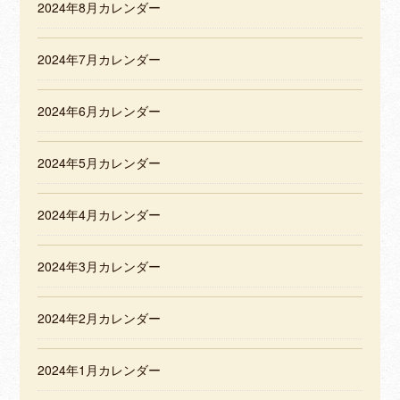
2024年8月カレンダー
2024年7月カレンダー
2024年6月カレンダー
2024年5月カレンダー
2024年4月カレンダー
2024年3月カレンダー
2024年2月カレンダー
2024年1月カレンダー