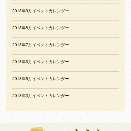
2018年9月イベントカレンダー
2018年8月イベントカレンダー
2018年7月イベントカレンダー
2018年6月イベントカレンダー
2018年5月イベントカレンダー
2018年3月イベントカレンダー