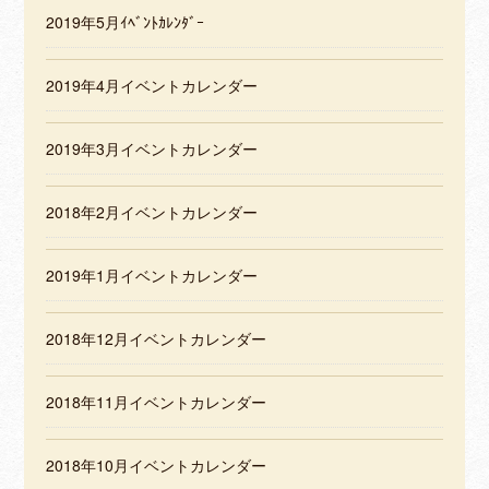
2019年5月ｲﾍﾞﾝﾄｶﾚﾝﾀﾞｰ
2019年4月イベントカレンダー
2019年3月イベントカレンダー
2018年2月イベントカレンダー
2019年1月イベントカレンダー
2018年12月イベントカレンダー
2018年11月イベントカレンダー
2018年10月イベントカレンダー