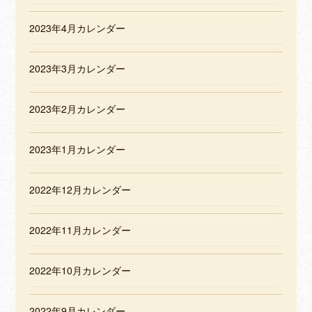
2023年4月カレンダー
2023年3月カレンダー
2023年2月カレンダー
2023年1月カレンダー
2022年12月カレンダー
2022年11月カレンダー
2022年10月カレンダー
2022年9月カレンダー