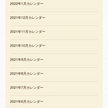
2022年1月カレンダー
2021年12月カレンダー
2021年11月カレンダー
2021年10月カレンダー
2021年9月カレンダー
2021年8月カレンダー
2021年7月カレンダー
2021年6月カレンダー