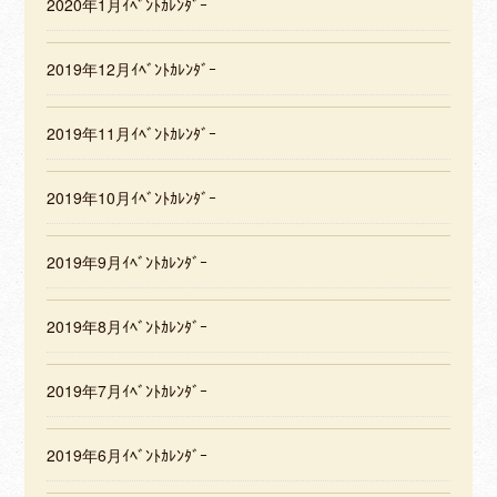
2020年1月ｲﾍﾞﾝﾄｶﾚﾝﾀﾞｰ
2019年12月ｲﾍﾞﾝﾄｶﾚﾝﾀﾞｰ
2019年11月ｲﾍﾞﾝﾄｶﾚﾝﾀﾞｰ
2019年10月ｲﾍﾞﾝﾄｶﾚﾝﾀﾞｰ
2019年9月ｲﾍﾞﾝﾄｶﾚﾝﾀﾞｰ
2019年8月ｲﾍﾞﾝﾄｶﾚﾝﾀﾞｰ
2019年7月ｲﾍﾞﾝﾄｶﾚﾝﾀﾞｰ
2019年6月ｲﾍﾞﾝﾄｶﾚﾝﾀﾞｰ