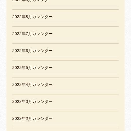
2022年8月カレンダー
2022年7月カレンダー
2022年6月カレンダー
2022年5月カレンダー
2022年4月カレンダー
2022年3月カレンダー
2022年2月カレンダー