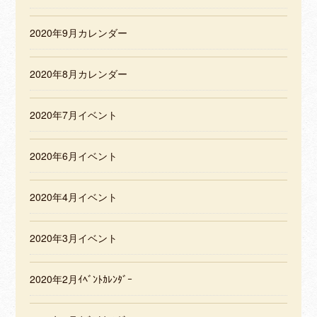
2020年9月カレンダー
2020年8月カレンダー
2020年7月イベント
2020年6月イベント
2020年4月イベント
2020年3月イベント
2020年2月ｲﾍﾞﾝﾄｶﾚﾝﾀﾞｰ