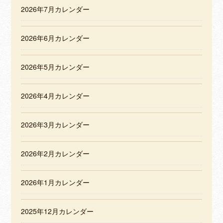
2026年7月カレンダー
2026年6月カレンダー
2026年5月カレンダー
2026年4月カレンダー
2026年3月カレンダー
2026年2月カレンダー
2026年1月カレンダー
2025年12月カレンダー