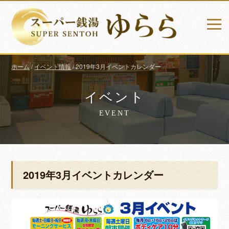
ホーム
/
イベント情報
/
2019年3月イベントカレンダー
イベント
EVENT
2019年3月イベントカレンダー