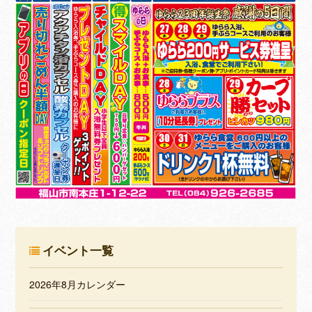
イベント一覧
2026年8月カレンダー