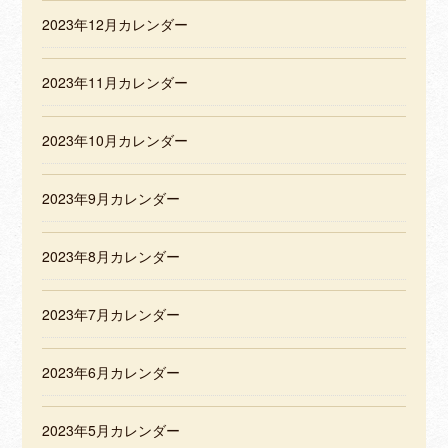
2023年12月カレンダー
2023年11月カレンダー
2023年10月カレンダー
2023年9月カレンダー
2023年8月カレンダー
2023年7月カレンダー
2023年6月カレンダー
2023年5月カレンダー