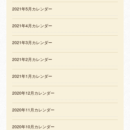
2021年5月カレンダー
2021年4月カレンダー
2021年3月カレンダー
2021年2月カレンダー
2021年1月カレンダー
2020年12月カレンダー
2020年11月カレンダー
2020年10月カレンダー