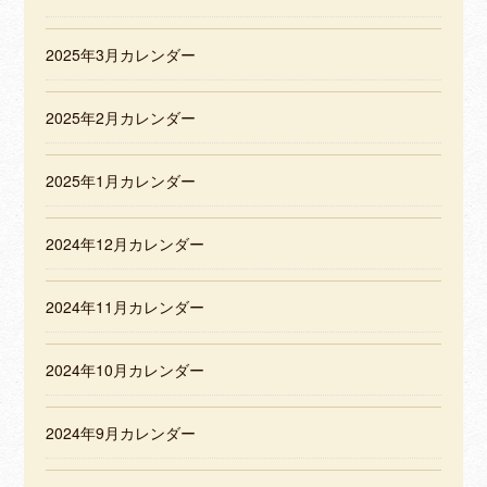
2025年3月カレンダー
2025年2月カレンダー
2025年1月カレンダー
2024年12月カレンダー
2024年11月カレンダー
2024年10月カレンダー
2024年9月カレンダー