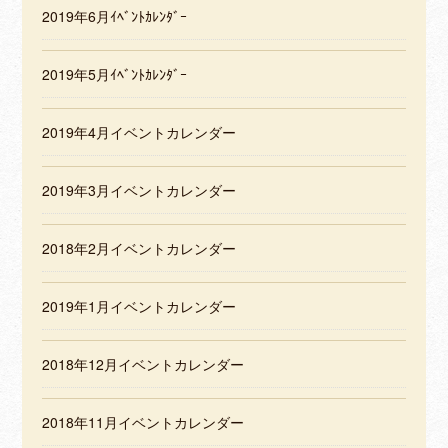
2019年6月ｲﾍﾞﾝﾄｶﾚﾝﾀﾞｰ
2019年5月ｲﾍﾞﾝﾄｶﾚﾝﾀﾞｰ
2019年4月イベントカレンダー
2019年3月イベントカレンダー
2018年2月イベントカレンダー
2019年1月イベントカレンダー
2018年12月イベントカレンダー
2018年11月イベントカレンダー