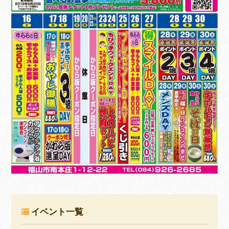
イベント一覧