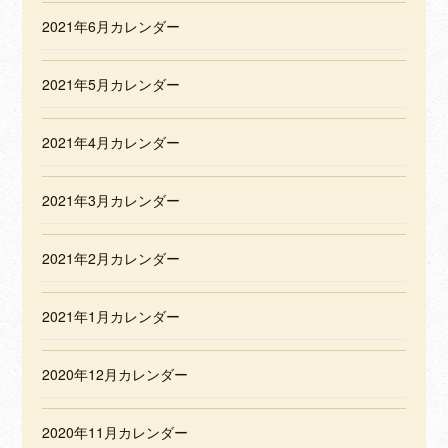
2021年6月カレンダー
2021年5月カレンダー
2021年4月カレンダー
2021年3月カレンダー
2021年2月カレンダー
2021年1月カレンダー
2020年12月カレンダー
2020年11月カレンダー