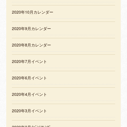
2020年10月カレンダー
2020年9月カレンダー
2020年8月カレンダー
2020年7月イベント
2020年6月イベント
2020年4月イベント
2020年3月イベント