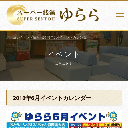
ホーム
/
イベント情報
/
2018年6月イベントカレンダー
イベント
EVENT
2018年6月イベントカレンダー