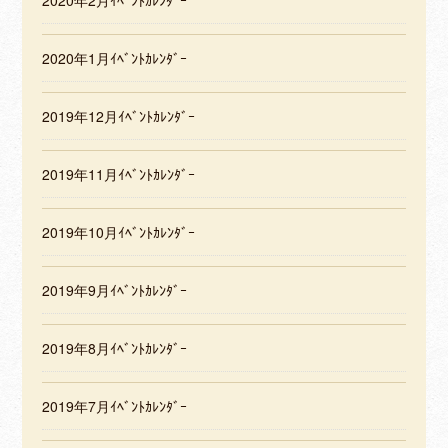
2020年2月ｲﾍﾞﾝﾄｶﾚﾝﾀﾞｰ
2020年1月ｲﾍﾞﾝﾄｶﾚﾝﾀﾞｰ
2019年12月ｲﾍﾞﾝﾄｶﾚﾝﾀﾞｰ
2019年11月ｲﾍﾞﾝﾄｶﾚﾝﾀﾞｰ
2019年10月ｲﾍﾞﾝﾄｶﾚﾝﾀﾞｰ
2019年9月ｲﾍﾞﾝﾄｶﾚﾝﾀﾞｰ
2019年8月ｲﾍﾞﾝﾄｶﾚﾝﾀﾞｰ
2019年7月ｲﾍﾞﾝﾄｶﾚﾝﾀﾞｰ