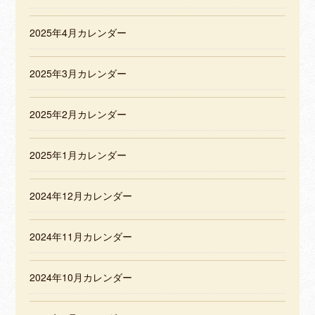
2025年4月カレンダー
2025年3月カレンダー
2025年2月カレンダー
2025年1月カレンダー
2024年12月カレンダー
2024年11月カレンダー
2024年10月カレンダー