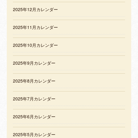
2025年12月カレンダー
2025年11月カレンダー
2025年10月カレンダー
2025年9月カレンダー
2025年8月カレンダー
2025年7月カレンダー
2025年6月カレンダー
2025年5月カレンダー