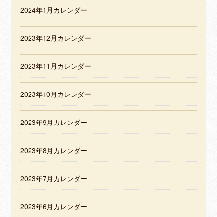
2024年1月カレンダー
2023年12月カレンダー
2023年11月カレンダー
2023年10月カレンダー
2023年9月カレンダー
2023年8月カレンダー
2023年7月カレンダー
2023年6月カレンダー