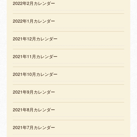
2022年2月カレンダー
2022年1月カレンダー
2021年12月カレンダー
2021年11月カレンダー
2021年10月カレンダー
2021年9月カレンダー
2021年8月カレンダー
2021年7月カレンダー