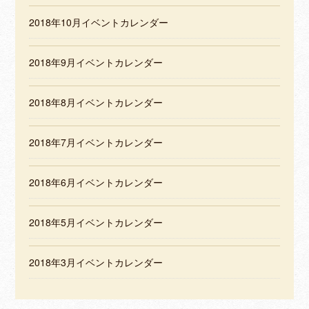
2018年10月イベントカレンダー
2018年9月イベントカレンダー
2018年8月イベントカレンダー
2018年7月イベントカレンダー
2018年6月イベントカレンダー
2018年5月イベントカレンダー
2018年3月イベントカレンダー