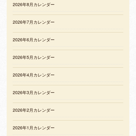
2026年8月カレンダー
2026年7月カレンダー
2026年6月カレンダー
2026年5月カレンダー
2026年4月カレンダー
2026年3月カレンダー
2026年2月カレンダー
2026年1月カレンダー