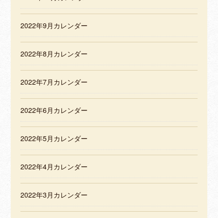
2022年9月カレンダー
2022年8月カレンダー
2022年7月カレンダー
2022年6月カレンダー
2022年5月カレンダー
2022年4月カレンダー
2022年3月カレンダー