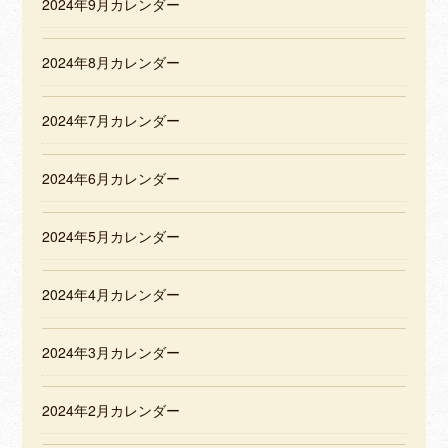
2024年9月カレンダー
2024年8月カレンダー
2024年7月カレンダー
2024年6月カレンダー
2024年5月カレンダー
2024年4月カレンダー
2024年3月カレンダー
2024年2月カレンダー