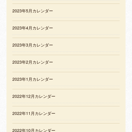
2023年5月カレンダー
2023年4月カレンダー
2023年3月カレンダー
2023年2月カレンダー
2023年1月カレンダー
2022年12月カレンダー
2022年11月カレンダー
2022年10月カレンダー