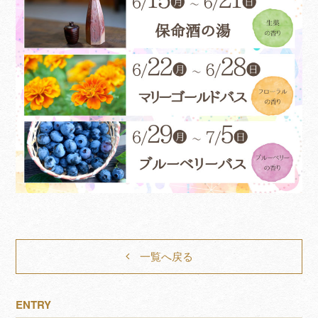
一覧へ戻る
ENTRY