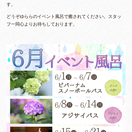
す。
どうぞゆららのイベント風呂で癒されてください。スタッ
フ一同心よりお待ちしております。