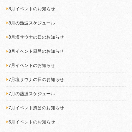
8月イベントのお知らせ
8月の熱波スケジュール
8月塩サウナの日のお知らせ
8月イベント風呂のお知らせ
7月イベントのお知らせ
7月塩サウナの日のお知らせ
7月の熱波スケジュール
7月イベント風呂のお知らせ
6月イベントのお知らせ