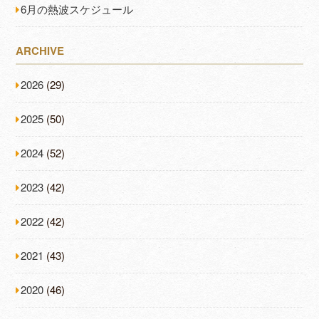
6月の熱波スケジュール
ARCHIVE
2026
(29)
2025
(50)
2024
(52)
2023
(42)
2022
(42)
2021
(43)
2020
(46)